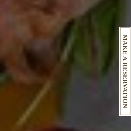
MAKE A RESERVATION