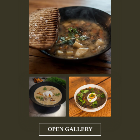
OPEN GALLERY